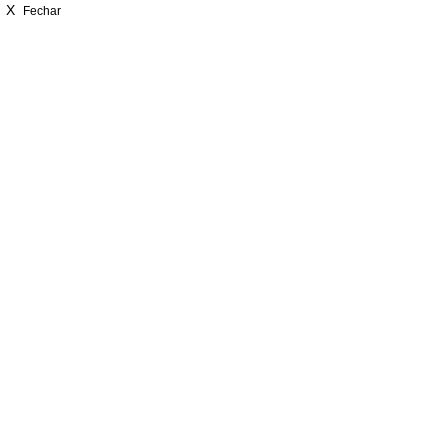
X
Fechar