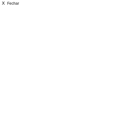
X
Fechar